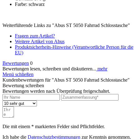
Farbe: schwarz
Weiterführende Links zu "Abus ST 5050 Fahrrad Schlosstasche"
Fragen zum Artikel?
Weitere Artikel von Abus
Produktsicherheits-Hinweise (Verantwortliche Person für die
EU)
Bewertungen
0
Bewertungen lesen, schreiben und diskutieren...
mehr
Menü schließen
Kundenbewertungen für "Abus ST 5050 Fahrrad Schlosstasche"
Bewertung schreiben
Bewertungen werden nach Überprüfung freigeschaltet.
Die mit einem * markierten Felder sind Pflichtfelder.
Ich habe die
Datenschutzbestimmungen
zur Kenntnis genommen.