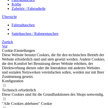
Körbe
Zubehör / Fahrradteile
Übersicht
Fahrradtaschen
Satteltaschen / Rahmentaschen
Zurück
Vor
Cookie-Einstellungen
Diese Website benutzt Cookies, die für den technischen Betrieb der
Website erforderlich sind und stets gesetzt werden. Andere Cookies,
die den Komfort bei Benutzung dieser Website erhöhen, der
Direktwerbung dienen oder die Interaktion mit anderen Websites
und sozialen Netzwerken vereinfachen sollen, werden nur mit Ihrer
Zustimmung gesetzt.
Konfiguration
Technisch erforderlich
Diese Cookies sind für die Grundfunktionen des Shops notwendig.
"Alle Cookies ablehnen" Cookie