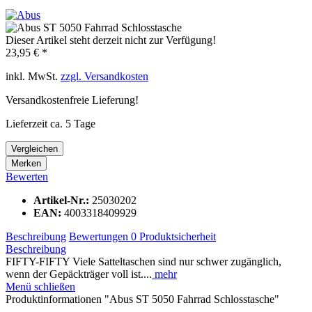
Dieser Artikel steht derzeit nicht zur Verfügung!
23,95 € *
inkl. MwSt.
zzgl. Versandkosten
Versandkostenfreie Lieferung!
Lieferzeit ca. 5 Tage
Vergleichen
Merken
Bewerten
Artikel-Nr.:
25030202
EAN:
4003318409929
Beschreibung
Bewertungen
0
Produktsicherheit
Beschreibung
FIFTY-FIFTY Viele Satteltaschen sind nur schwer zugänglich,
wenn der Gepäckträger voll ist....
mehr
Menü schließen
Produktinformationen "Abus ST 5050 Fahrrad Schlosstasche"