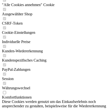
"Alle Cookies annehmen" Cookie
Ausgewählter Shop
CSRF-Token
Cookie-Einstellungen
Individuelle Preise
Kunden-Wiedererkennung
Kundenspezifisches Caching
PayPal-Zahlungen
Session
Währungswechsel
Komfortfunktionen
Diese Cookies werden genutzt um das Einkaufserlebnis noch
ansprechender zu gestalten, beispielsweise für die Wiedererkennung