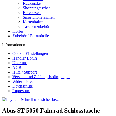
Rucksäcke
Shoppingtaschen
Bikeboxen
Smartphonetaschen
Kartenhalter
Taschenzubehör
Körbe
Zubehör / Fahrradteile
Informationen
Cookie-Einstellungen
Händler-Login
Über uns
AGB
Hilfe / Support
Versand und Zahlungsbedingungen
Widerrufsrecht
Datenschutz
Impressum
Abus ST 5050 Fahrrad Schlosstasche