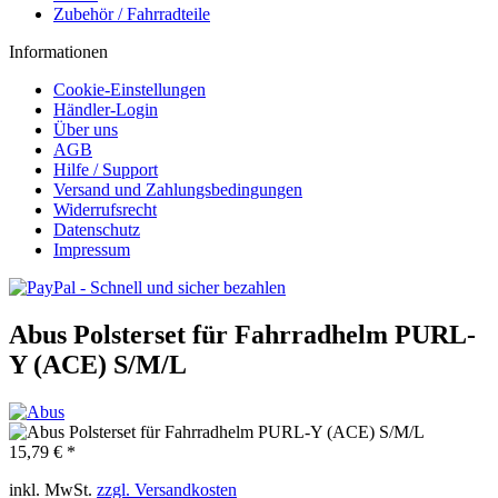
Zubehör / Fahrradteile
Informationen
Cookie-Einstellungen
Händler-Login
Über uns
AGB
Hilfe / Support
Versand und Zahlungsbedingungen
Widerrufsrecht
Datenschutz
Impressum
Abus Polsterset für Fahrradhelm PURL-
Y (ACE) S/M/L
15,79 € *
inkl. MwSt.
zzgl. Versandkosten