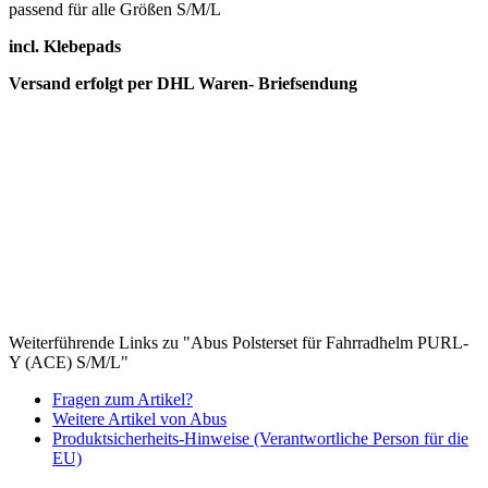
passend für alle Größen S/M/L
incl. Klebepads
Versand erfolgt per DHL Waren- Briefsendung
Weiterführende Links zu "Abus Polsterset für Fahrradhelm PURL-
Y (ACE) S/M/L"
Fragen zum Artikel?
Weitere Artikel von Abus
Produktsicherheits-Hinweise (Verantwortliche Person für die
EU)