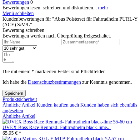
Bewertungen
0
Bewertungen lesen, schreiben und diskutieren...
mehr
Menü schließen
Kundenbewertungen für "Abus Polsterset für Fahrradhelm PURL-Y
(ACE) S/M/L"
Bewertung schreiben
Bewertungen werden nach Überprüfung freigeschaltet.
Die mit einem * markierten Felder sind Pflichtfelder.
Ich habe die
Datenschutzbestimmungen
zur Kenntnis genommen.
Speichern
Produktsicherheit
Ähnliche Artikel
Kunden kauften auch
Kunden haben sich ebenfalls
angesehen
Ähnliche Artikel
UVEX Boss Race Rennrad- Fahrradhelm black-lime...
65,95 € *