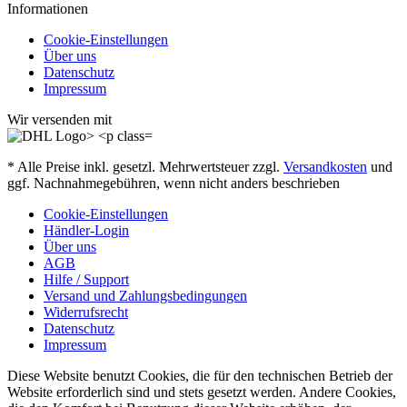
Informationen
Cookie-Einstellungen
Über uns
Datenschutz
Impressum
Wir versenden mit
* Alle Preise inkl. gesetzl. Mehrwertsteuer zzgl.
Versandkosten
und
ggf. Nachnahmegebühren, wenn nicht anders beschrieben
Cookie-Einstellungen
Händler-Login
Über uns
AGB
Hilfe / Support
Versand und Zahlungsbedingungen
Widerrufsrecht
Datenschutz
Impressum
Diese Website benutzt Cookies, die für den technischen Betrieb der
Website erforderlich sind und stets gesetzt werden. Andere Cookies,