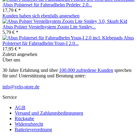
Abus Polsterset für Fahrradhelm Pedelec 2.0...
17,79 € *
Kunden haben sich ebenfalls angesehen
Abus Polster Verstellsystem Zoom Lite Smiley...
5,79 € *
Abus
Polsterset für Fahrradhelm Youn-I 2.0...
17,95 € *
Zuletzt angesehen
Über uns
30 Jahre Erfahrung und über
100.000 zufriedene Kunden
sprechen
für uns! Unterstützung und Beratung unter:
info@velo-store.de
Service
AGB
Versand und Zahlungsbedingungen
Rückgabe
Widerrufsrecht
Batterieverordnung