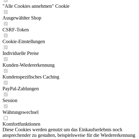
"Alle Cookies annehmen" Cookie
Ausgewählter Shop
CSRF-Token
Cookie-Einstellungen
Individuelle Preise
Kunden-Wiedererkennung
Kundenspezifisches Caching
PayPal-Zahlungen
Session
Währungswechsel
Komfortfunktionen
Diese Cookies werden genutzt um das Einkaufserlebnis noch
ansprechender zu gestalten, beispielsweise für die Wiedererkennung