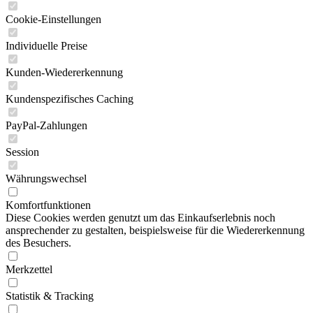
Cookie-Einstellungen
Individuelle Preise
Kunden-Wiedererkennung
Kundenspezifisches Caching
PayPal-Zahlungen
Session
Währungswechsel
Komfortfunktionen
Diese Cookies werden genutzt um das Einkaufserlebnis noch
ansprechender zu gestalten, beispielsweise für die Wiedererkennung
des Besuchers.
Merkzettel
Statistik & Tracking