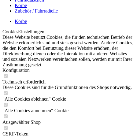
Körbe
Zubehör / Fahrradteile
Körbe
Cookie-Einstellungen
Diese Website benutzt Cookies, die für den technischen Betrieb der
Website erforderlich sind und stets gesetzt werden. Andere Cookies,
die den Komfort bei Benutzung dieser Website erhöhen, der
Direktwerbung dienen oder die Interaktion mit anderen Websites
und sozialen Netzwerken vereinfachen sollen, werden nur mit Ihrer
Zustimmung gesetzt.
Konfiguration
Technisch erforderlich
Diese Cookies sind für die Grundfunktionen des Shops notwendig.
"Alle Cookies ablehnen" Cookie
"Alle Cookies annehmen" Cookie
Ausgewählter Shop
CSRF-Token