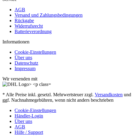
AGB
Versand und Zahlungsbedingungen
Rückgabe
Widerrufsrecht
Batterieverordnung
Informationen
Cookie-Einstellungen
Über uns
Datenschutz
Impressum
Wir versenden mit
* Alle Preise inkl. gesetzl. Mehrwertsteuer zzgl.
Versandkosten
und
ggf. Nachnahmegebühren, wenn nicht anders beschrieben
Cookie-Einstellungen
Händler-Login
Über uns
AGB
Hilfe / Support