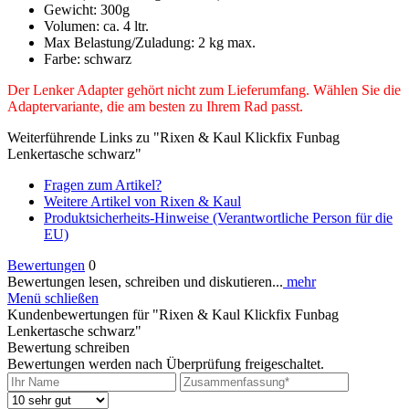
Gewicht: 300g
Volumen: ca. 4 ltr.
Max Belastung/Zuladung: 2 kg max.
Farbe: schwarz
Der Lenker Adapter gehört nicht zum Lieferumfang. Wählen Sie die
Adaptervariante, die am besten zu Ihrem Rad passt.
Weiterführende Links zu "Rixen & Kaul Klickfix Funbag
Lenkertasche schwarz"
Fragen zum Artikel?
Weitere Artikel von Rixen & Kaul
Produktsicherheits-Hinweise (Verantwortliche Person für die
EU)
Bewertungen
0
Bewertungen lesen, schreiben und diskutieren...
mehr
Menü schließen
Kundenbewertungen für "Rixen & Kaul Klickfix Funbag
Lenkertasche schwarz"
Bewertung schreiben
Bewertungen werden nach Überprüfung freigeschaltet.