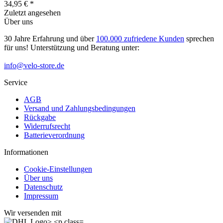
34,95 € *
Zuletzt angesehen
Über uns
30 Jahre Erfahrung und über
100.000 zufriedene Kunden
sprechen
für uns! Unterstützung und Beratung unter:
info@velo-store.de
Service
AGB
Versand und Zahlungsbedingungen
Rückgabe
Widerrufsrecht
Batterieverordnung
Informationen
Cookie-Einstellungen
Über uns
Datenschutz
Impressum
Wir versenden mit