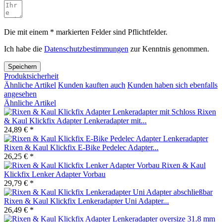
Die mit einem * markierten Felder sind Pflichtfelder.
Ich habe die
Datenschutzbestimmungen
zur Kenntnis genommen.
Speichern
Produktsicherheit
Ähnliche Artikel
Kunden kauften auch
Kunden haben sich ebenfalls
angesehen
Ähnliche Artikel
Rixen
& Kaul Klickfix Adapter Lenkeradapter mit...
24,89 € *
Rixen & Kaul Klickfix E-Bike Pedelec Adapter...
26,25 € *
Rixen & Kaul
Klickfix Lenker Adapter Vorbau
29,79 € *
Rixen & Kaul Klickfix Lenkeradapter Uni Adapter...
26,49 € *