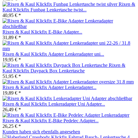
Rixen &
Kaul Klickfix Funbag Lenkertasche twist...
40,95 € *
Rixen & Kaul Klickfix E-Bike Adapter...
31,89 € *
Rixen & Kaul Klickfix Adapter Lenkeradapter uni...
19,95 € *
Rixen &
Kaul Klickfix Daypack Box Lenkertasche
51,95 € *
Rixen & Kaul Klickfix Adapter Lenkeradapter...
19,89 € *
Rixen & Kaul Klickfix Lenkeradapter Uni Adapter...
26,49 € *
Rixen & Kaul Klickfix E-Bike Pedelec Adapter...
26,25 € *
Kunden haben sich ebenfalls angesehen