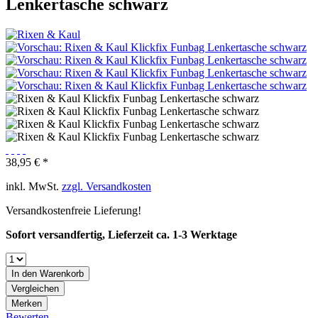
Lenkertasche schwarz
38,95 € *
inkl. MwSt.
zzgl. Versandkosten
Versandkostenfreie Lieferung!
Sofort versandfertig, Lieferzeit ca. 1-3 Werktage
In den
Warenkorb
Vergleichen
Merken
Bewerten