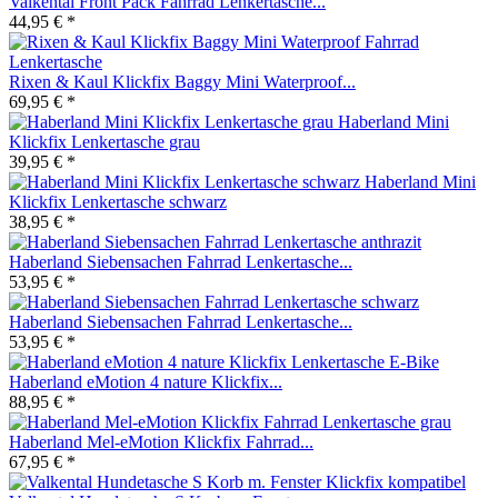
Valkental Front Pack Fahrrad Lenkertasche...
44,95 € *
Rixen & Kaul Klickfix Baggy Mini Waterproof...
69,95 € *
Haberland Mini
Klickfix Lenkertasche grau
39,95 € *
Haberland Mini
Klickfix Lenkertasche schwarz
38,95 € *
Haberland Siebensachen Fahrrad Lenkertasche...
53,95 € *
Haberland Siebensachen Fahrrad Lenkertasche...
53,95 € *
Haberland eMotion 4 nature Klickfix...
88,95 € *
Haberland Mel-eMotion Klickfix Fahrrad...
67,95 € *