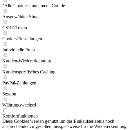
"Alle Cookies annehmen" Cookie
Ausgewählter Shop
CSRF-Token
Cookie-Einstellungen
Individuelle Preise
Kunden-Wiedererkennung
Kundenspezifisches Caching
PayPal-Zahlungen
Session
Währungswechsel
Komfortfunktionen
Diese Cookies werden genutzt um das Einkaufserlebnis noch
ansprechender zu gestalten, beispielsweise für die Wiedererkennung