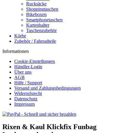
Rucksäcke
Shoppingtaschen
Bikeboxen
Smartphonetaschen
Kartenhalter
Taschenzubehör
Körbe
Zubehör / Fahrradteile
Informationen
Cookie-Einstellungen
Händler-Login
Über uns
AGB
Hilfe / Support
Versand und Zahlungsbedingungen
Widerrufsrecht
Datenschutz
Impressum
Rixen & Kaul Klickfix Funbag