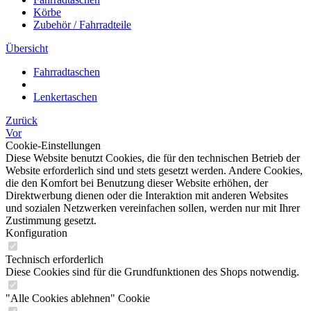
Körbe
Zubehör / Fahrradteile
Übersicht
Fahrradtaschen
Lenkertaschen
Zurück
Vor
Cookie-Einstellungen
Diese Website benutzt Cookies, die für den technischen Betrieb der
Website erforderlich sind und stets gesetzt werden. Andere Cookies,
die den Komfort bei Benutzung dieser Website erhöhen, der
Direktwerbung dienen oder die Interaktion mit anderen Websites
und sozialen Netzwerken vereinfachen sollen, werden nur mit Ihrer
Zustimmung gesetzt.
Konfiguration
Technisch erforderlich
Diese Cookies sind für die Grundfunktionen des Shops notwendig.
"Alle Cookies ablehnen" Cookie