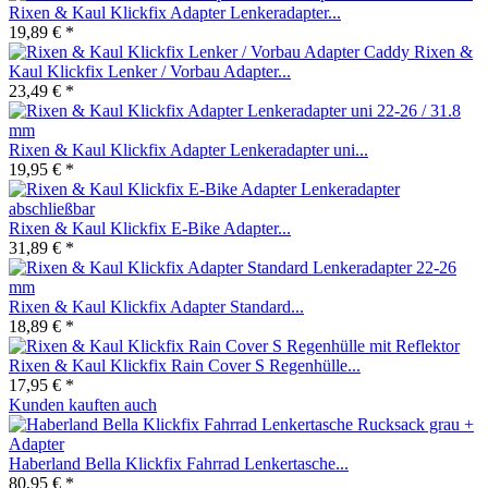
Rixen & Kaul Klickfix Adapter Lenkeradapter...
19,89 € *
Rixen &
Kaul Klickfix Lenker / Vorbau Adapter...
23,49 € *
Rixen & Kaul Klickfix Adapter Lenkeradapter uni...
19,95 € *
Rixen & Kaul Klickfix E-Bike Adapter...
31,89 € *
Rixen & Kaul Klickfix Adapter Standard...
18,89 € *
Rixen & Kaul Klickfix Rain Cover S Regenhülle...
17,95 € *
Kunden kauften auch
Haberland Bella Klickfix Fahrrad Lenkertasche...
80,95 € *